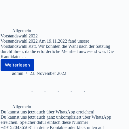
Allgemein
Vorstandswahl 2022
Vorstandswahl 2022 Am 19.11.2022 fand unsere
Vorstandswahl statt. Wir konnten die Wahl nach der Satzung
durchführen, da die erforderliche Mehrheit anwesend war. Die
Kandidaten…
Weiterlesen
Vorstandswahl
2022
admin
23. November 2022
Allgemein
Du kannst uns jetzt auch über WhatsApp erreichen!
Du kannst uns jetzt auch ganz unkompliziert über WhatsApp
erreichen. Speicher dafür einfach diese Nummer
+4915204365081 in deine Kontakte oder klick unten auf