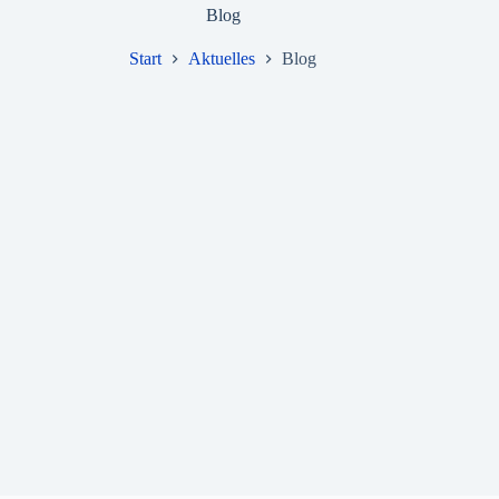
Blog
Start
Aktuelles
Blog