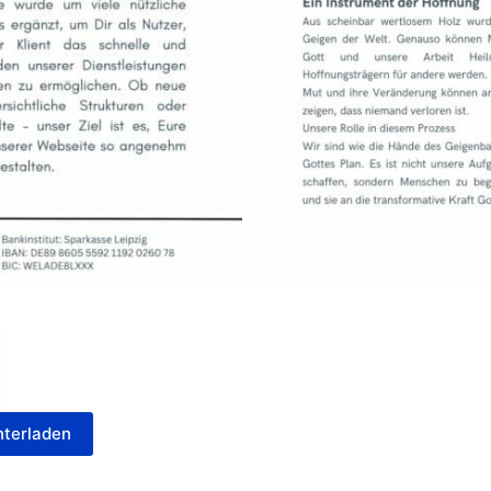
nterladen