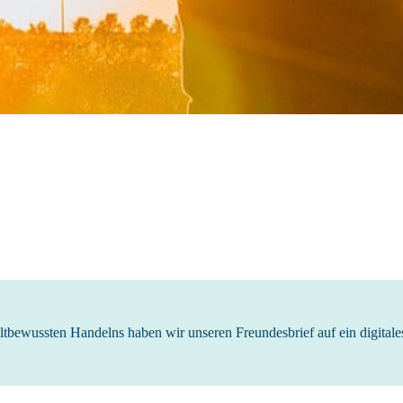
bewussten Handelns haben wir unseren Freundesbrief auf ein digitale