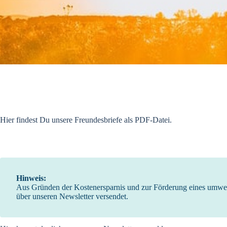
Hier findest Du unsere Freundesbriefe als PDF-Datei.
Hinweis:
Aus Gründen der Kostenersparnis und zur Förderung eines umwelt
über unseren Newsletter versendet.