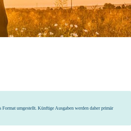
s Format umgestellt. Künftige Ausgaben werden daher primär