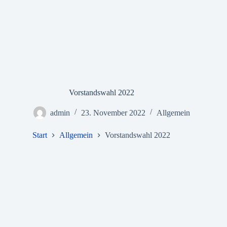
Vorstandswahl 2022
admin
23. November 2022
Allgemein
Start
Allgemein
Vorstandswahl 2022