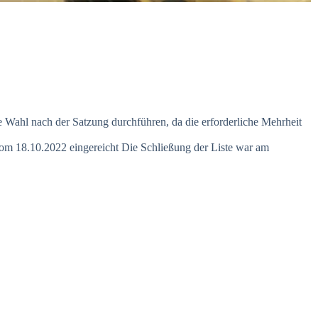
 Wahl nach der Satzung durchführen, da die erforderliche Mehrheit
m 18.10.2022 eingereicht Die Schließung der Liste war am