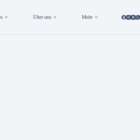
es
Über uns
Mehr