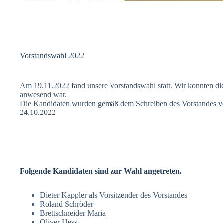
Vorstandswahl 2022
Am 19.11.2022 fand unsere Vorstandswahl statt. Wir konnten die
anwesend war.
Die Kandidaten wurden gemäß dem Schreiben des Vorstandes vo
24.10.2022
Folgende Kandidaten sind zur Wahl angetreten.
Dieter Kappler als Vorsitzender des Vorstandes
Roland Schröder
Brettschneider Maria
Oliver Hess