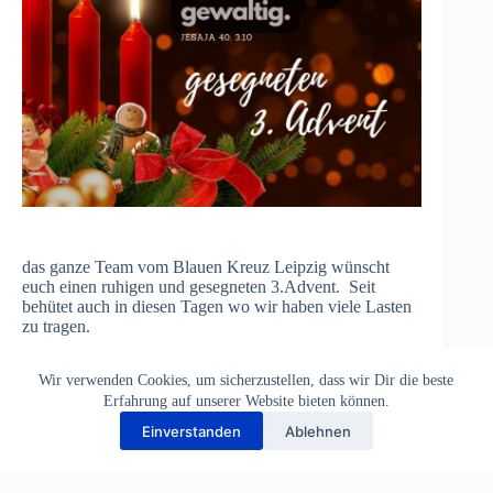
das ganze Team vom Blauen Kreuz Leipzig wünscht
euch einen ruhigen und gesegneten 3.Advent. Seit
behütet auch in diesen Tagen wo wir haben viele Lasten
zu tragen.
Wir verwenden Cookies, um sicherzustellen, dass wir Dir die beste
Erfahrung auf unserer Website bieten können.
Einverstanden
Ablehnen